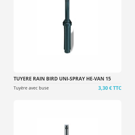
TUYERE RAIN BIRD UNI-SPRAY HE-VAN 15
3,30
€
TTC
Tuyère avec buse