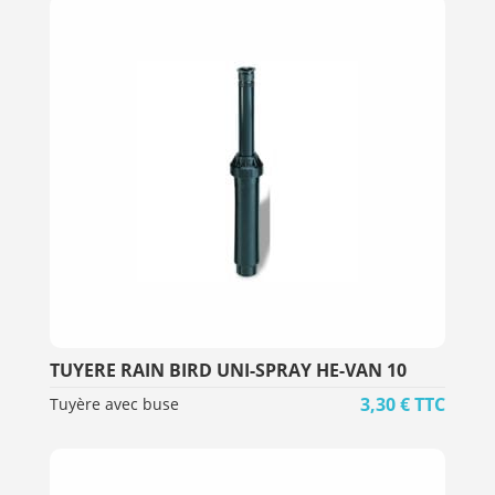
TUYERE RAIN BIRD UNI-SPRAY HE-VAN 10
3,30
€
TTC
Tuyère avec buse