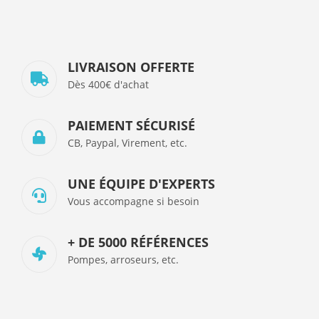
LIVRAISON OFFERTE
Dès 400€ d'achat
PAIEMENT SÉCURISÉ
CB, Paypal, Virement, etc.
UNE ÉQUIPE D'EXPERTS
Vous accompagne si besoin
+ DE 5000 RÉFÉRENCES
Pompes, arroseurs, etc.