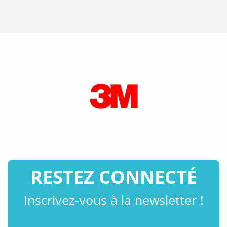
RESTEZ CONNECTÉ
Inscrivez-vous à la newsletter !