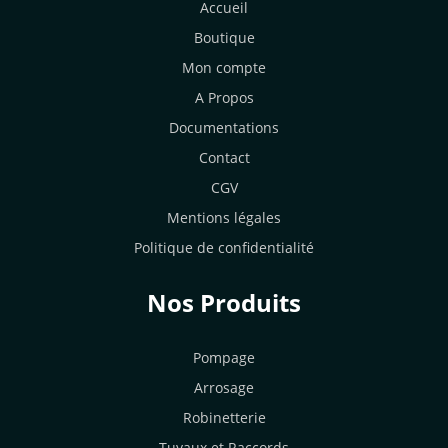
Accueil
Boutique
Mon compte
A Propos
Documentations
Contact
CGV
Mentions légales
Politique de confidentialité
Nos Produits
Pompage
Arrosage
Robinetterie
Tuyaux et Raccords