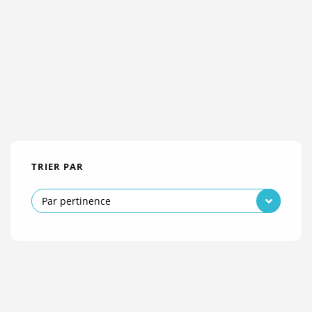
TRIER PAR