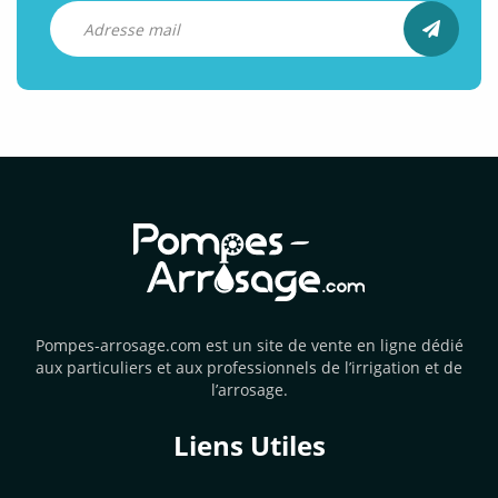
Pompes-arrosage.com est un site de vente en ligne dédié
aux particuliers et aux professionnels de l’irrigation et de
l’arrosage.
Liens Utiles