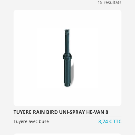
15 résultats
TUYERE RAIN BIRD UNI-SPRAY HE-VAN 8
3,74
€
TTC
Tuyère avec buse