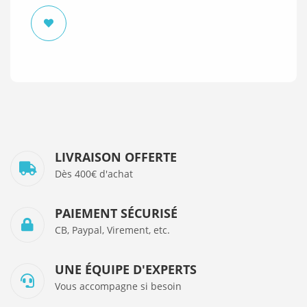
LIVRAISON OFFERTE
Dès 400€ d'achat
PAIEMENT SÉCURISÉ
CB, Paypal, Virement, etc.
UNE ÉQUIPE D'EXPERTS
Vous accompagne si besoin