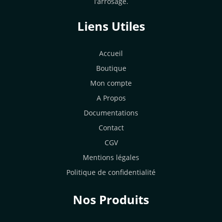
l’arrosage.
Liens Utiles
Accueil
Boutique
Mon compte
A Propos
Documentations
Contact
CGV
Mentions légales
Politique de confidentialité
Nos Produits