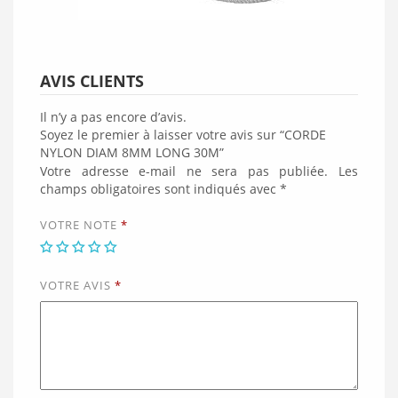
AVIS CLIENTS
Il n’y a pas encore d’avis.
Soyez le premier à laisser votre avis sur “CORDE
NYLON DIAM 8MM LONG 30M”
Votre adresse e-mail ne sera pas publiée.
Les
champs obligatoires sont indiqués avec
*
VOTRE NOTE
*
VOTRE AVIS
*