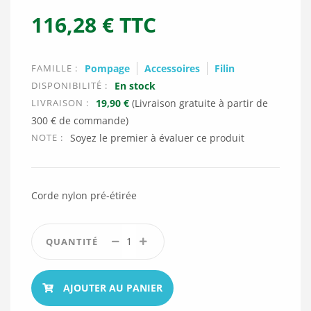
116,28
€
TTC
FAMILLE :
Pompage
Accessoires
Filin
DISPONIBILITÉ :
En stock
LIVRAISON :
19,90 €
(Livraison gratuite à partir de
300 € de commande)
NOTE :
Soyez le premier à évaluer ce produit
Corde nylon pré-étirée
QUANTITÉ
AJOUTER AU PANIER