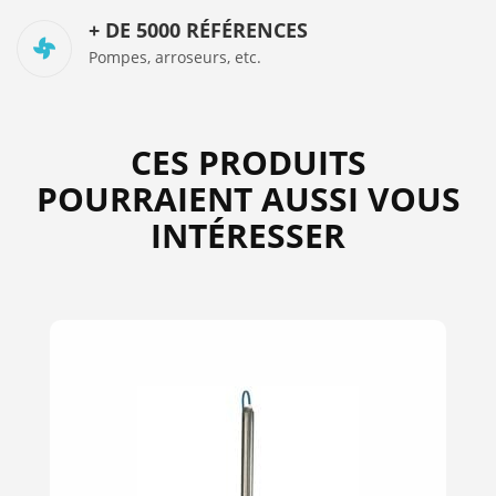
+ DE 5000 RÉFÉRENCES
Pompes, arroseurs, etc.
CES PRODUITS
POURRAIENT AUSSI VOUS
INTÉRESSER