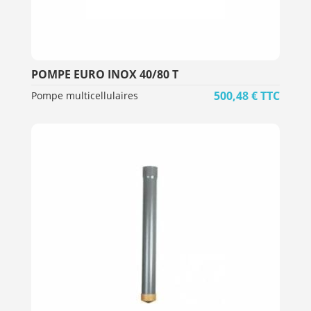
POMPE EURO INOX 40/80 T
500,48
€
TTC
Pompe multicellulaires